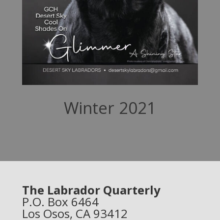
Winter 2021
The Labrador Quarterly
P.O. Box 6464
Los Osos, CA 93412